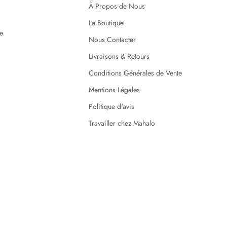
À Propos de Nous
La Boutique
ne
Nous Contacter
Livraisons & Retours
Conditions Générales de Vente
Mentions Légales
Politique d'avis
Travailler chez Mahalo