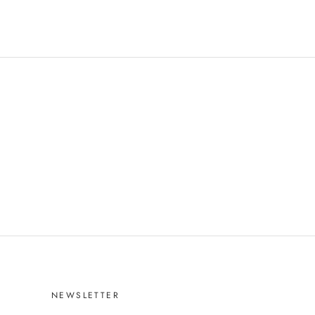
NEWSLETTER