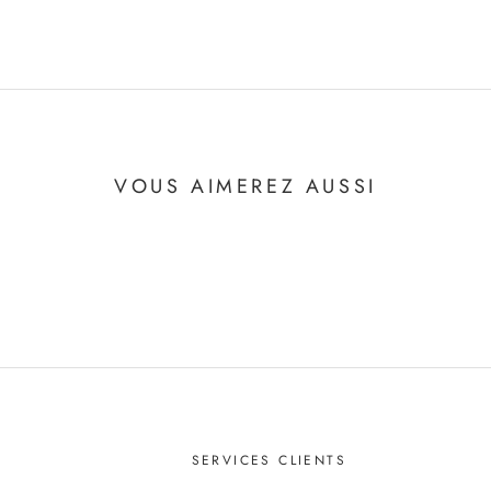
VOUS AIMEREZ AUSSI
SERVICES CLIENTS