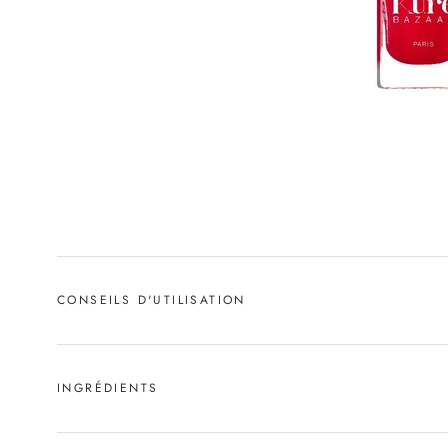
CONSEILS D'UTILISATION
INGRÉDIENTS