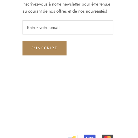
Inscrivez-vous à notre newsletter pour être tenu.e
au courant de nos offres et de nos nouveautés!
S'INSCRIRE