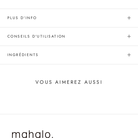
PLUS D'INFO
CONSEILS D'UTILISATION
INGRÉDIENTS
VOUS AIMEREZ AUSSI