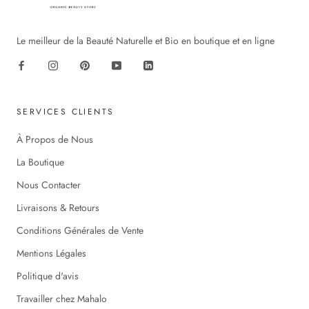
Le meilleur de la Beauté Naturelle et Bio en boutique et en ligne
SERVICES CLIENTS
À Propos de Nous
La Boutique
Nous Contacter
Livraisons & Retours
Conditions Générales de Vente
Mentions Légales
Politique d'avis
Travailler chez Mahalo