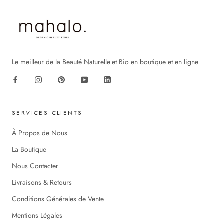
Le meilleur de la Beauté Naturelle et Bio en boutique et en ligne
SERVICES CLIENTS
À Propos de Nous
La Boutique
Nous Contacter
Livraisons & Retours
Conditions Générales de Vente
Mentions Légales