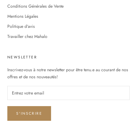
Conditions Générales de Vente
Mentions Légales
Politique d'avis
Travailler chez Mahalo
NEWSLETTER
Inscrivez-vous à notre newsletter pour être tenu.e au courant de nos
offres et de nos nouveautés!
S'INSCRIRE