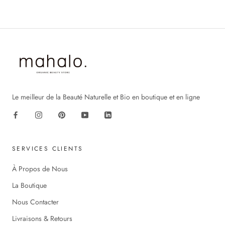
Le meilleur de la Beauté Naturelle et Bio en boutique et en ligne
SERVICES CLIENTS
À Propos de Nous
La Boutique
Nous Contacter
Livraisons & Retours