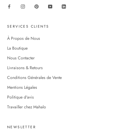
SERVICES CLIENTS
À Propos de Nous
La Boutique
Nous Contacter
Livraisons & Retours
Conditions Générales de Vente
Mentions Légales
Politique d'avis
Travailler chez Mahalo
NEWSLETTER